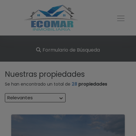
Formulario de Búsqueda
Nuestras propiedades
Se han encontrado un total de
28
propiedades
Relevantes