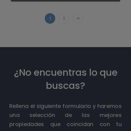
1
2
¿No encuentras lo que
buscas?
Rellena el siguiente formulario y haremos
una selección de las mejores
propiedades que coincidan con tu