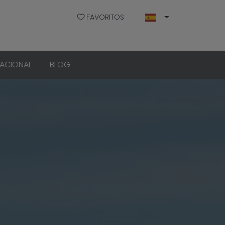
FAVORITOS
CACIONAL
BLOG