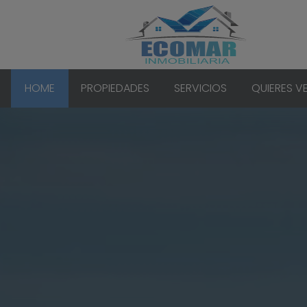
HOME
PROPIEDADES
SERVICIOS
QUIERES V