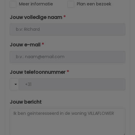
Meer informatie
Plan een bezoek
Jouw volledige naam
*
Jouw e-mail
*
Jouw telefoonnummer
*
Jouw bericht