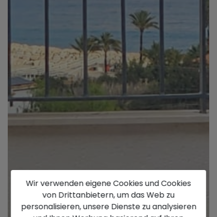
Wir verwenden eigene Cookies und Cookies
von Drittanbietern, um das Web zu
personalisieren, unsere Dienste zu analysieren